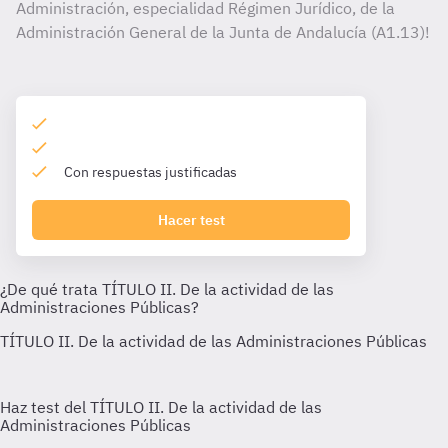
Administración, especialidad Régimen Jurídico, de la
Administración General de la Junta de Andalucía (A1.13)!
Con respuestas justificadas
Hacer test