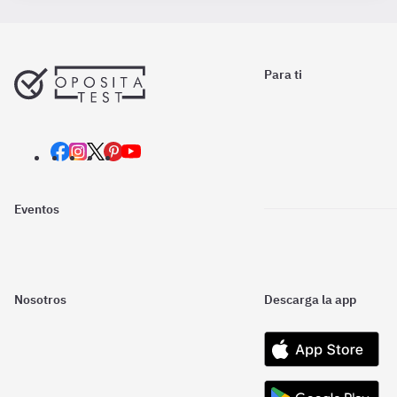
Para ti
Eventos
Nosotros
Descarga la app