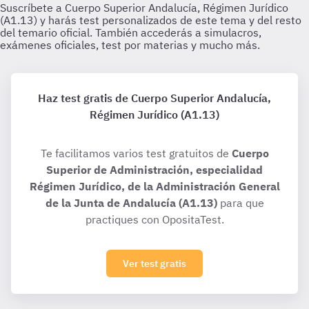
Haz test gratis de Cuerpo Superior Andalucía,
Régimen Jurídico (A1.13)
Te facilitamos varios test gratuitos de
Cuerpo
Superior de Administración, especialidad
Régimen Jurídico, de la Administración General
de la Junta de Andalucía (A1.13)
para que
practiques con OpositaTest.
Ver test gratis