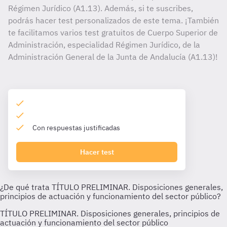
Régimen Jurídico (A1.13). Además, si te suscribes,
podrás hacer test personalizados de este tema. ¡También
te facilitamos varios test gratuitos de Cuerpo Superior de
Administración, especialidad Régimen Jurídico, de la
Administración General de la Junta de Andalucía (A1.13)!
Con respuestas justificadas
Hacer test