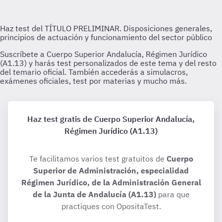
Haz test gratis de Cuerpo Superior Andalucía,
Régimen Jurídico (A1.13)
Te facilitamos varios test gratuitos de
Cuerpo
Superior de Administración, especialidad
Régimen Jurídico, de la Administración General
de la Junta de Andalucía (A1.13)
para que
practiques con OpositaTest.