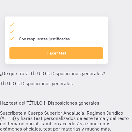
Con respuestas justificadas
Hacer test