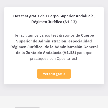
Haz test gratis de Cuerpo Superior Andalucía,
Régimen Jurídico (A1.13)
Te facilitamos varios test gratuitos de
Cuerpo
Superior de Administración, especialidad
Régimen Jurídico, de la Administración General
de la Junta de Andalucía (A1.13)
para que
practiques con OpositaTest.
Ver test gratis