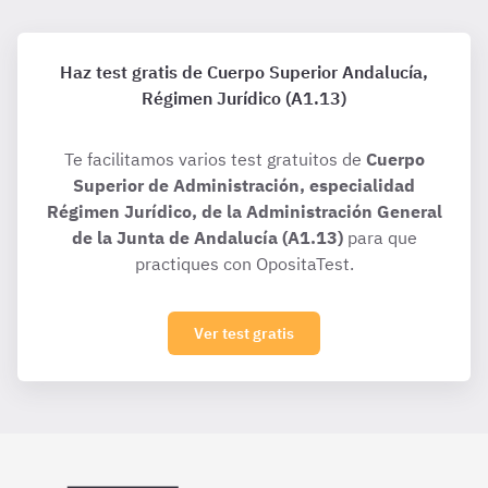
Haz test gratis de Cuerpo Superior Andalucía,
Régimen Jurídico (A1.13)
Te facilitamos varios test gratuitos de
Cuerpo
Superior de Administración, especialidad
Régimen Jurídico, de la Administración General
de la Junta de Andalucía (A1.13)
para que
practiques con OpositaTest.
Ver test gratis