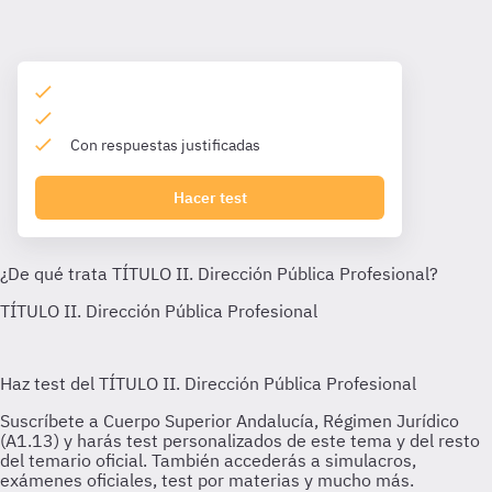
Con respuestas justificadas
Hacer test