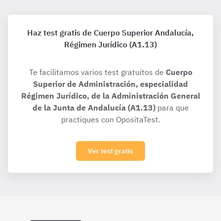
Haz test gratis de Cuerpo Superior Andalucía,
Régimen Jurídico (A1.13)
Te facilitamos varios test gratuitos de
Cuerpo
Superior de Administración, especialidad
Régimen Jurídico, de la Administración General
de la Junta de Andalucía (A1.13)
para que
practiques con OpositaTest.
Ver test gratis