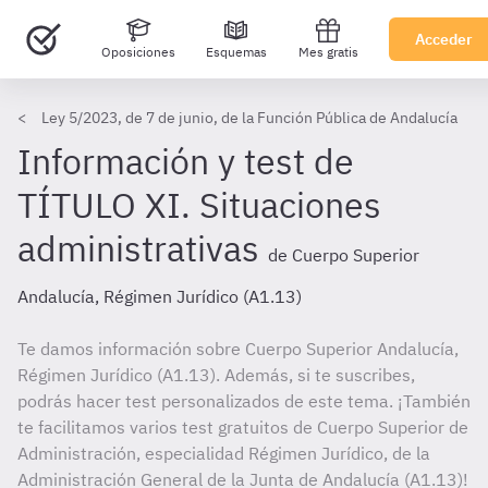
Acceder
Oposiciones
Esquemas
Mes gratis
Ley 5/2023, de 7 de junio, de la Función Pública de Andalucía
Información y test de
TÍTULO XI. Situaciones
administrativas
de Cuerpo Superior
Andalucía, Régimen Jurídico (A1.13)
Te damos información sobre Cuerpo Superior Andalucía,
Régimen Jurídico (A1.13). Además, si te suscribes,
podrás hacer test personalizados de este tema. ¡También
te facilitamos varios test gratuitos de Cuerpo Superior de
Administración, especialidad Régimen Jurídico, de la
Administración General de la Junta de Andalucía (A1.13)!