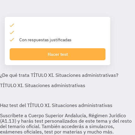
Con respuestas justificadas
Hacer test