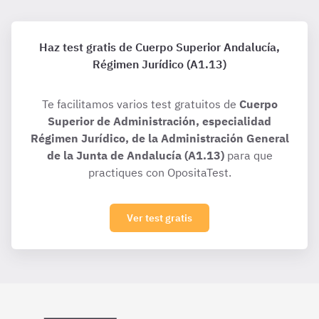
Haz test gratis de Cuerpo Superior Andalucía,
Régimen Jurídico (A1.13)
Te facilitamos varios test gratuitos de
Cuerpo
Superior de Administración, especialidad
Régimen Jurídico, de la Administración General
de la Junta de Andalucía (A1.13)
para que
practiques con OpositaTest.
Ver test gratis