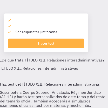
Con respuestas justificadas
Hacer test