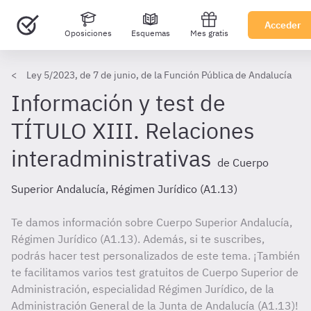
Acceder
Oposiciones
Esquemas
Mes gratis
Ley 5/2023, de 7 de junio, de la Función Pública de Andalucía
Información y test de
TÍTULO XIII. Relaciones
interadministrativas
de Cuerpo
Superior Andalucía, Régimen Jurídico (A1.13)
Te damos información sobre Cuerpo Superior Andalucía,
Régimen Jurídico (A1.13). Además, si te suscribes,
podrás hacer test personalizados de este tema. ¡También
te facilitamos varios test gratuitos de Cuerpo Superior de
Administración, especialidad Régimen Jurídico, de la
Administración General de la Junta de Andalucía (A1.13)!