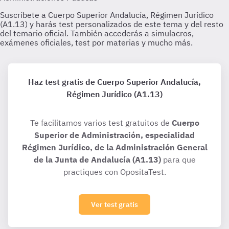
Haz test gratis de Cuerpo Superior Andalucía,
Régimen Jurídico (A1.13)
Te facilitamos varios test gratuitos de
Cuerpo
Superior de Administración, especialidad
Régimen Jurídico, de la Administración General
de la Junta de Andalucía (A1.13)
para que
practiques con OpositaTest.
Ver test gratis