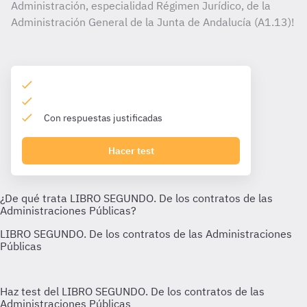
Administración, especialidad Régimen Jurídico, de la
Administración General de la Junta de Andalucía (A1.13)!
Con respuestas justificadas
Hacer test