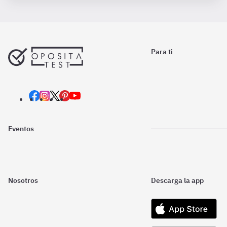
Para ti
Eventos
Nosotros
Descarga la app