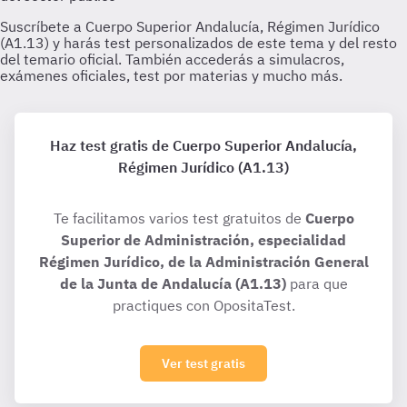
Haz test gratis de Cuerpo Superior Andalucía,
Régimen Jurídico (A1.13)
Te facilitamos varios test gratuitos de
Cuerpo
Superior de Administración, especialidad
Régimen Jurídico, de la Administración General
de la Junta de Andalucía (A1.13)
para que
practiques con OpositaTest.
Ver test gratis