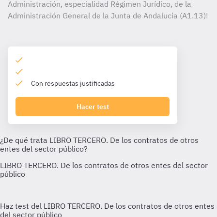
Administración, especialidad Régimen Jurídico, de la
Administración General de la Junta de Andalucía (A1.13)!
Con respuestas justificadas
Hacer test