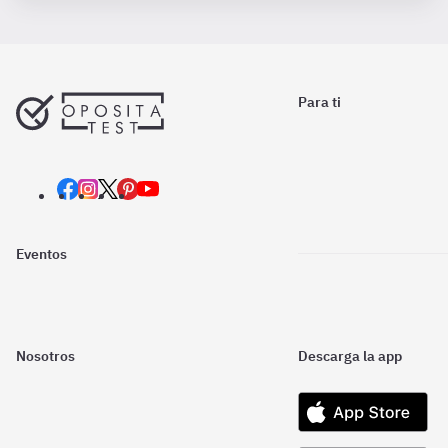
Para ti
Eventos
Nosotros
Descarga la app