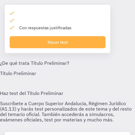
Con respuestas justificadas
Hacer test