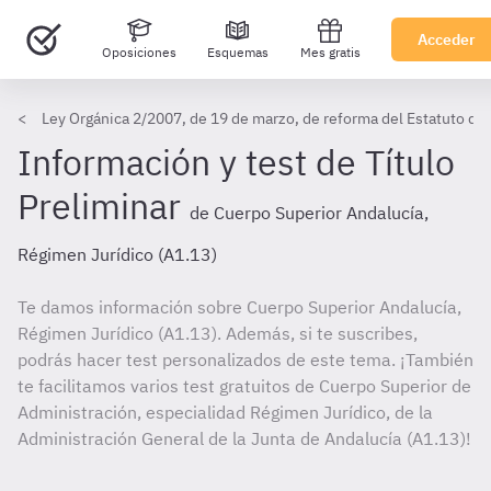
Acceder
Oposiciones
Esquemas
Mes gratis
Ley Orgánica 2/2007, de 19 de marzo, de reforma del Estatuto de
Información y test de Título
Preliminar
de Cuerpo Superior Andalucía,
Régimen Jurídico (A1.13)
Te damos información sobre Cuerpo Superior Andalucía,
Régimen Jurídico (A1.13). Además, si te suscribes,
podrás hacer test personalizados de este tema. ¡También
te facilitamos varios test gratuitos de Cuerpo Superior de
Administración, especialidad Régimen Jurídico, de la
Administración General de la Junta de Andalucía (A1.13)!