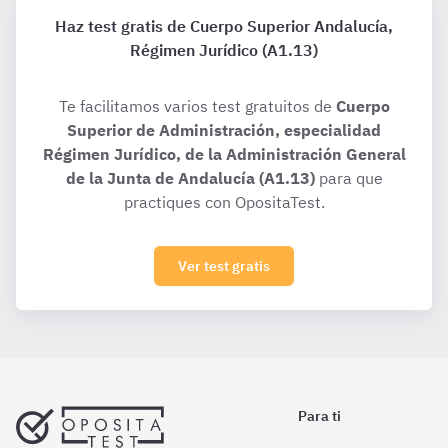
Haz test gratis de Cuerpo Superior Andalucía,
Régimen Jurídico (A1.13)
Te facilitamos varios test gratuitos de
Cuerpo
Superior de Administración, especialidad
Régimen Jurídico, de la Administración General
de la Junta de Andalucía (A1.13)
para que
practiques con OpositaTest.
Ver test gratis
Para ti