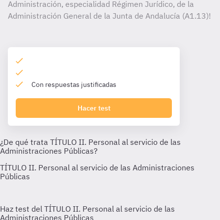
Administración, especialidad Régimen Jurídico, de la
Administración General de la Junta de Andalucía (A1.13)!
Con respuestas justificadas
Hacer test