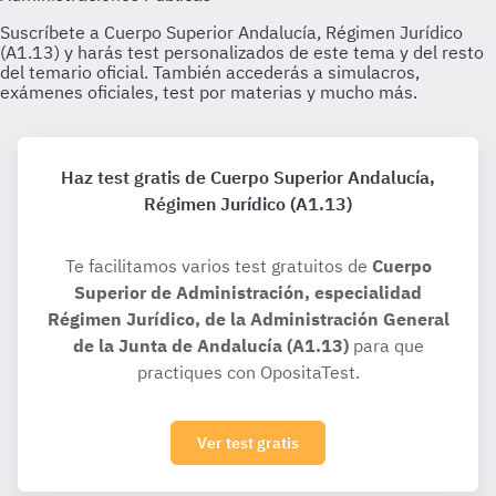
Haz test gratis de Cuerpo Superior Andalucía,
Régimen Jurídico (A1.13)
Te facilitamos varios test gratuitos de
Cuerpo
Superior de Administración, especialidad
Régimen Jurídico, de la Administración General
de la Junta de Andalucía (A1.13)
para que
practiques con OpositaTest.
Ver test gratis