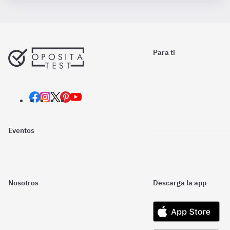
Para ti
Eventos
Nosotros
Descarga la app