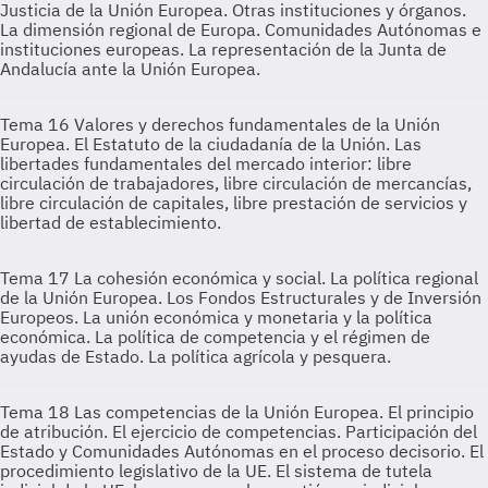
Justicia de la Unión Europea. Otras instituciones y órganos.
La dimensión regional de Europa. Comunidades Autónomas e
instituciones europeas. La representación de la Junta de
Andalucía ante la Unión Europea.
Tema 16
Valores y derechos fundamentales de la Unión
Europea. El Estatuto de la ciudadanía de la Unión. Las
libertades fundamentales del mercado interior: libre
circulación de trabajadores, libre circulación de mercancías,
libre circulación de capitales, libre prestación de servicios y
libertad de establecimiento.
Tema 17
La cohesión económica y social. La política regional
de la Unión Europea. Los Fondos Estructurales y de Inversión
Europeos. La unión económica y monetaria y la política
económica. La política de competencia y el régimen de
ayudas de Estado. La política agrícola y pesquera.
Tema 18
Las competencias de la Unión Europea. El principio
de atribución. El ejercicio de competencias. Participación del
Estado y Comunidades Autónomas en el proceso decisorio. El
procedimiento legislativo de la UE. El sistema de tutela