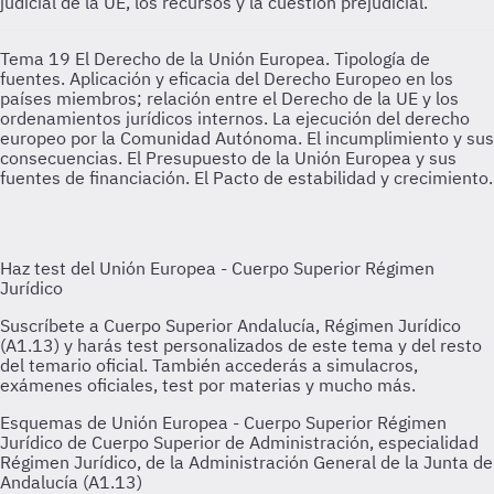
judicial de la UE, los recursos y la cuestión prejudicial.
Tema 19
El Derecho de la Unión Europea. Tipología de
fuentes. Aplicación y eficacia del Derecho Europeo en los
países miembros; relación entre el Derecho de la UE y los
ordenamientos jurídicos internos. La ejecución del derecho
europeo por la Comunidad Autónoma. El incumplimiento y sus
consecuencias. El Presupuesto de la Unión Europea y sus
fuentes de financiación. El Pacto de estabilidad y crecimiento.
Esquemas de Unión Europea - Cuerpo Superior Régimen
Jurídico de Cuerpo Superior de Administración, especialidad
Régimen Jurídico, de la Administración General de la Junta de
Andalucía (A1.13)