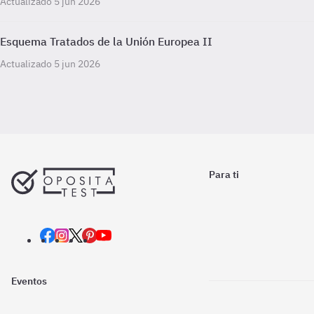
Actualizado 5 jun 2026
Esquema Tratados de la Unión Europea II
Actualizado 5 jun 2026
Para ti
Eventos