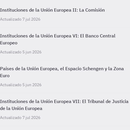
Instituciones de la Unión Europea II: La Comisión
Actualizado 7 jul 2026
Instituciones de la Unión Europea VI: El Banco Central
Europeo
Actualizado 5 jun 2026
Países de la Unión Europea, el Espacio Schengen y la Zona
Euro
Actualizado 5 jun 2026
Instituciones de la Unión Europea VII: El Tribunal de Justicia
de la Unión Europea
Actualizado 7 jul 2026