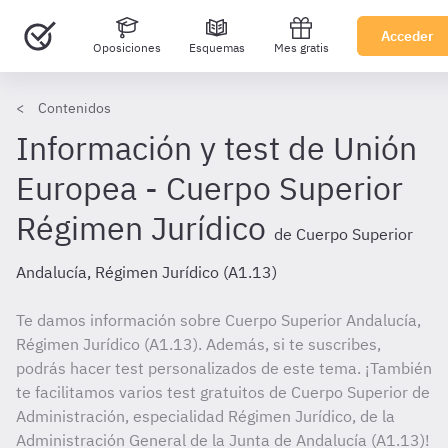
Acceder
Oposiciones
Esquemas
Mes gratis
Contenidos
Información y test de Unión
Europea - Cuerpo Superior
Régimen Jurídico
de Cuerpo Superior
Andalucía, Régimen Jurídico (A1.13)
Te damos información sobre Cuerpo Superior Andalucía,
Régimen Jurídico (A1.13). Además, si te suscribes,
podrás hacer test personalizados de este tema. ¡También
te facilitamos varios test gratuitos de Cuerpo Superior de
Administración, especialidad Régimen Jurídico, de la
Administración General de la Junta de Andalucía (A1.13)!