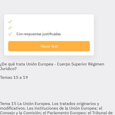
Con respuestas justificadas
Hacer test
Tema 15
La Unión Europea. Los tratados originarios y
modificativos. Las instituciones de la Unión Europea: el
Consejo y la Comisión; el Parlamento Europeo; el Tribunal de