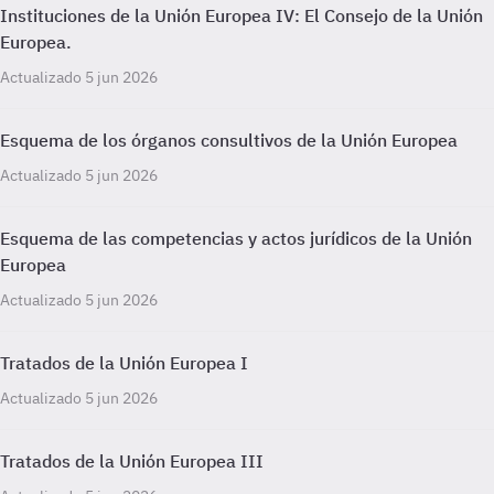
Instituciones de la Unión Europea IV: El Consejo de la Unión
Europea.
Actualizado 5 jun 2026
Esquema de los órganos consultivos de la Unión Europea
Actualizado 5 jun 2026
Esquema de las competencias y actos jurídicos de la Unión
Europea
Actualizado 5 jun 2026
Tratados de la Unión Europea I
Actualizado 5 jun 2026
Tratados de la Unión Europea III