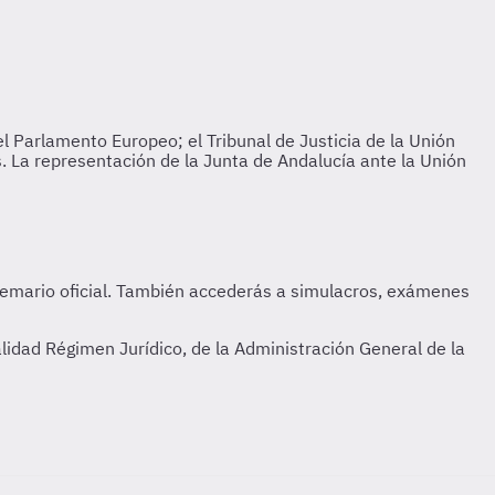
dad Régimen Jurídico, de la Administración General de la