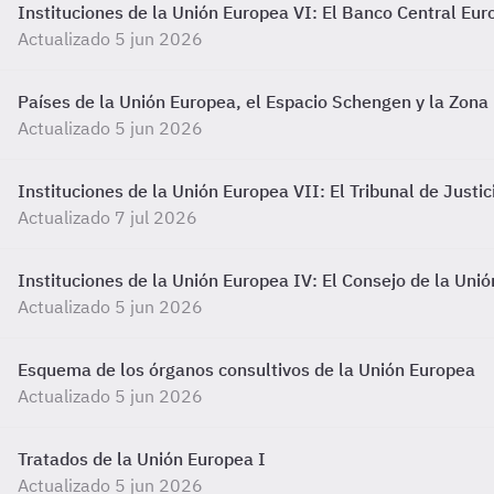
Instituciones de la Unión Europea VI: El Banco Central Eu
Actualizado 5 jun 2026
Países de la Unión Europea, el Espacio Schengen y la Zona
Actualizado 5 jun 2026
Instituciones de la Unión Europea VII: El Tribunal de Justi
Actualizado 7 jul 2026
Instituciones de la Unión Europea IV: El Consejo de la Uni
Actualizado 5 jun 2026
Esquema de los órganos consultivos de la Unión Europea
Actualizado 5 jun 2026
Tratados de la Unión Europea I
Actualizado 5 jun 2026