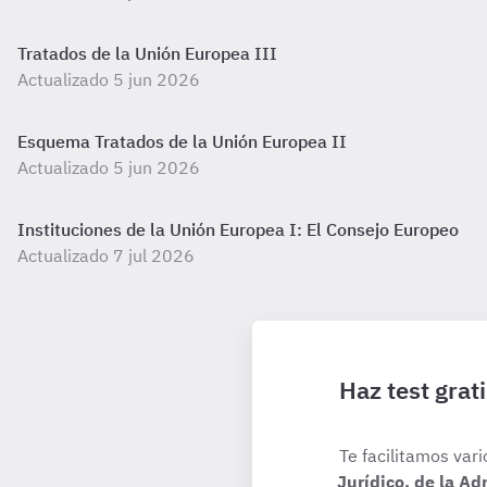
Tratados de la Unión Europea III
Actualizado 5 jun 2026
Esquema Tratados de la Unión Europea II
Actualizado 5 jun 2026
Instituciones de la Unión Europea I: El Consejo Europeo
Actualizado 7 jul 2026
Haz test grat
Te facilitamos vari
Jurídico, de la A