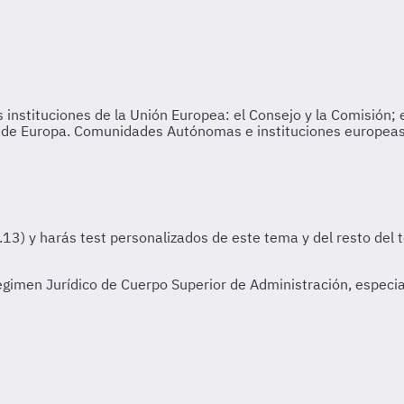
men Jurídico de Cuerpo Superior de Administración, especiali