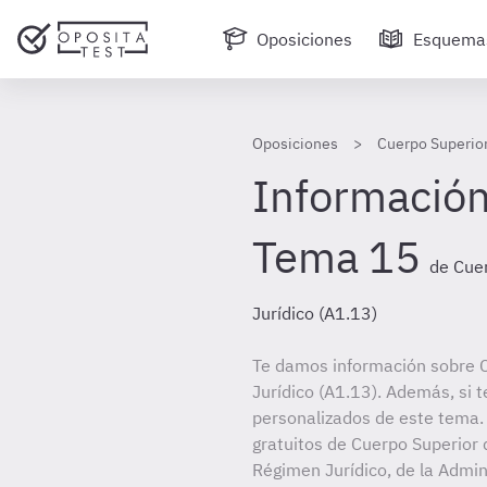
Oposiciones
Esquema
Oposiciones
Cuerpo Superior
Información
Tema 15
de Cue
Jurídico (A1.13)
Te damos información sobre 
Jurídico (A1.13). Además, si t
personalizados de este tema. 
gratuitos de Cuerpo Superior 
Régimen Jurídico, de la Admin