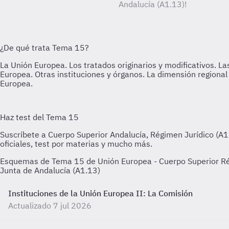
Andalucía (A1.13)!
Esquemas de Tema 15 de Unión Europea - Cuerpo Superior Régi
Junta de Andalucía (A1.13)
Instituciones de la Unión Europea II: La Comisión
Actualizado 7 jul 2026