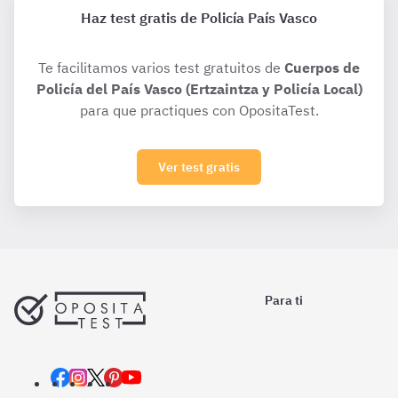
Haz test gratis de Policía País Vasco
Te facilitamos varios test gratuitos de
Cuerpos de
Policía del País Vasco (Ertzaintza y Policía Local)
para que practiques con OpositaTest.
Ver test gratis
Para ti