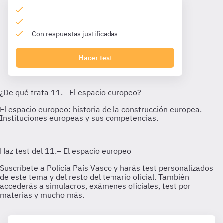
Con respuestas justificadas
Hacer test