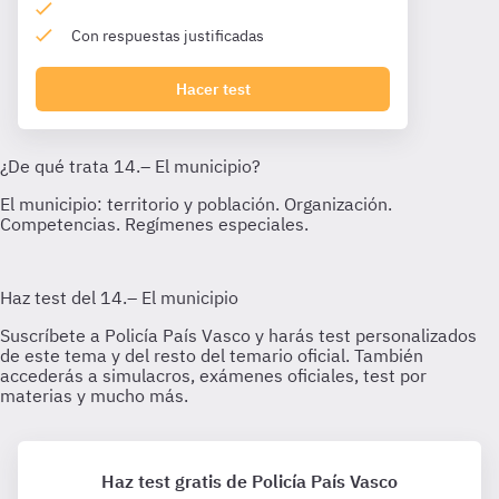
Con respuestas justificadas
Hacer test
Haz test gratis de Policía País Vasco