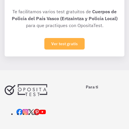
Te facilitamos varios test gratuitos de
Cuerpos de
Policía del País Vasco (Ertzaintza y Policía Local)
para que practiques con OpositaTest.
Ver test gratis
Para ti