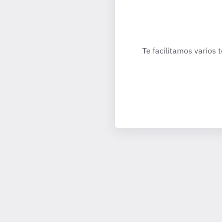
Te facilitamos varios 