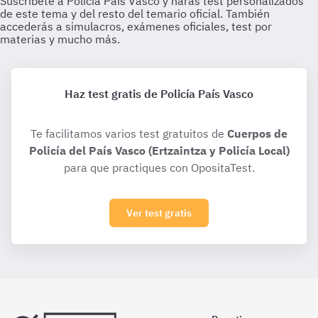
Haz test gratis de Policía País Vasco
Te facilitamos varios test gratuitos de
Cuerpos de
Policía del País Vasco (Ertzaintza y Policía Local)
para que practiques con OpositaTest.
Ver test gratis