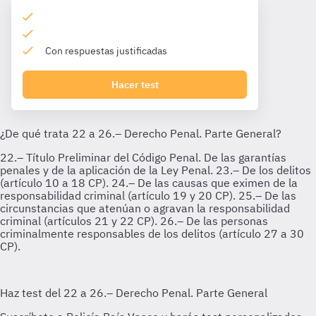
Con respuestas justificadas
Hacer test