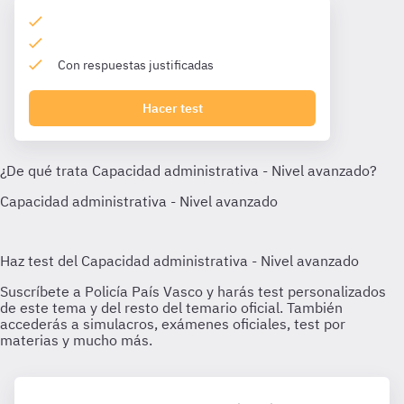
Con respuestas justificadas
Hacer test