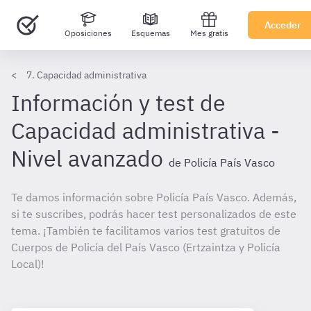
Acceder
Oposiciones
Esquemas
Mes gratis
7. Capacidad administrativa
Información y test de
Capacidad administrativa -
Nivel avanzado
de Policía País Vasco
Te damos información sobre Policía País Vasco. Además,
si te suscribes, podrás hacer test personalizados de este
tema. ¡También te facilitamos varios test gratuitos de
Cuerpos de Policía del País Vasco (Ertzaintza y Policía
Local)!