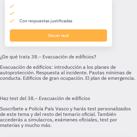
Con respuestas justificadas
Hacer test