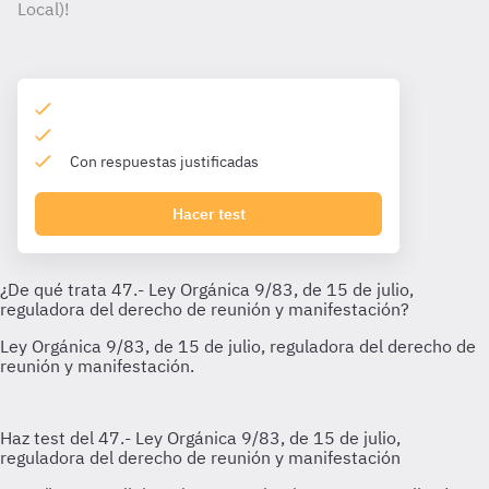
Local)!
Con respuestas justificadas
Hacer test