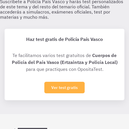
Haz test gratis de Policía País Vasco
Te facilitamos varios test gratuitos de
Cuerpos de
Policía del País Vasco (Ertzaintza y Policía Local)
para que practiques con OpositaTest.
Ver test gratis