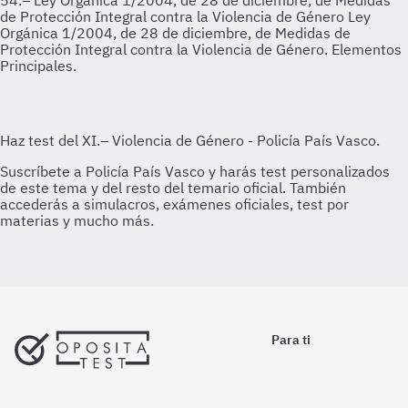
54.– Ley Orgánica 1/2004, de 28 de diciembre, de Medidas
de Protección Integral contra la Violencia de Género
Ley
Orgánica 1/2004, de 28 de diciembre, de Medidas de
Protección Integral contra la Violencia de Género. Elementos
Principales.
Para ti