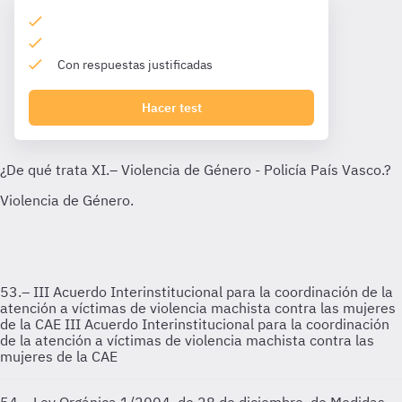
Con respuestas justificadas
Hacer test
53.– III Acuerdo Interinstitucional para la coordinación de la
atención a víctimas de violencia machista contra las mujeres
de la CAE
III Acuerdo Interinstitucional para la coordinación
de la atención a víctimas de violencia machista contra las
mujeres de la CAE