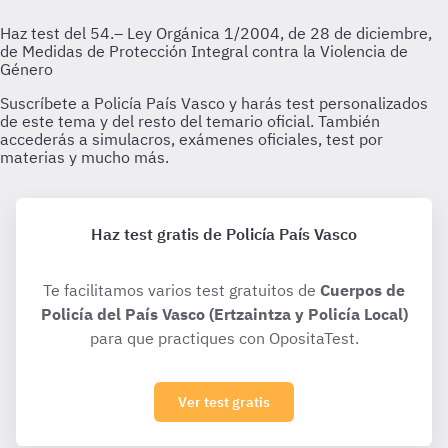
Haz test gratis de Policía País Vasco
Te facilitamos varios test gratuitos de
Cuerpos de
Policía del País Vasco (Ertzaintza y Policía Local)
para que practiques con OpositaTest.
Ver test gratis