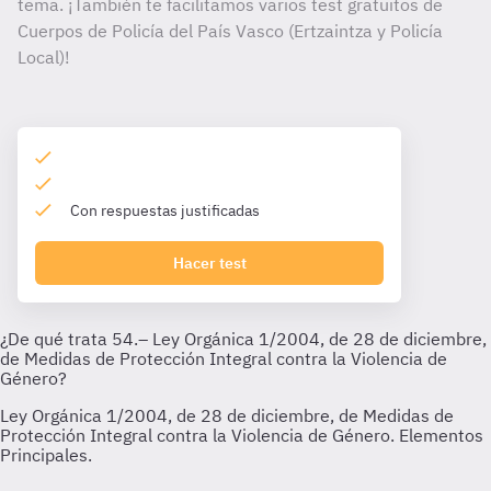
tema. ¡También te facilitamos varios test gratuitos de
Cuerpos de Policía del País Vasco (Ertzaintza y Policía
Local)!
Con respuestas justificadas
Hacer test