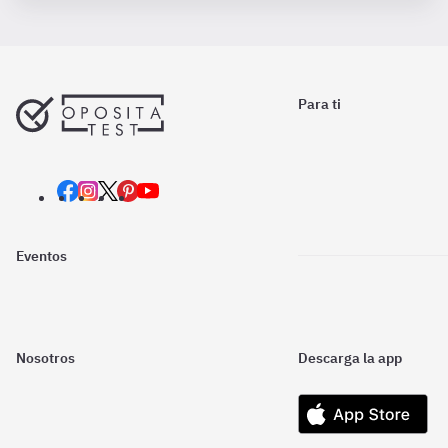
Para ti
Eventos
Nosotros
Descarga la app