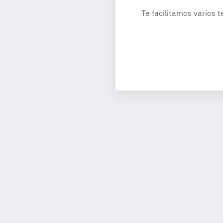
Te facilitamos varios t