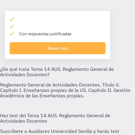
Con respuestas justificadas
Hacer test