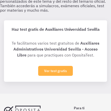
Haz test gratis de Auxiliares Universidad Sevilla
Te facilitamos varios test gratuitos de
Auxiliares
Administrativos Universidad Sevilla - Acceso
Libre
para que practiques con OpositaTest.
Ver test gratis
Para ti