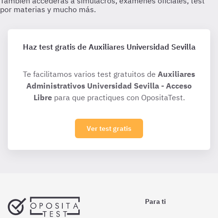
Haz test gratis de Auxiliares Universidad Sevilla
Te facilitamos varios test gratuitos de
Auxiliares
Administrativos Universidad Sevilla - Acceso
Libre
para que practiques con OpositaTest.
Ver test gratis
Para ti