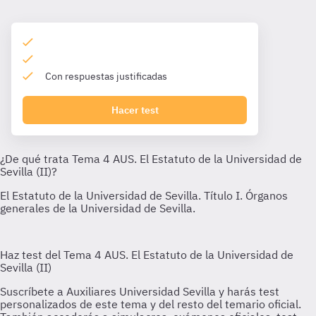
Con respuestas justificadas
Hacer test