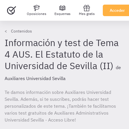
Acceder
Oposiciones
Esquemas
Mes gratis
Contenidos
Información y test de Tema
4 AUS. El Estatuto de la
Universidad de Sevilla (II)
de
Auxiliares Universidad Sevilla
Te damos información sobre Auxiliares Universidad
Sevilla. Además, si te suscribes, podrás hacer test
personalizados de este tema. ¡También te facilitamos
varios test gratuitos de Auxiliares Administrativos
Universidad Sevilla - Acceso Libre!