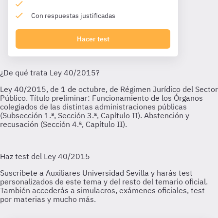
Con respuestas justificadas
Hacer test