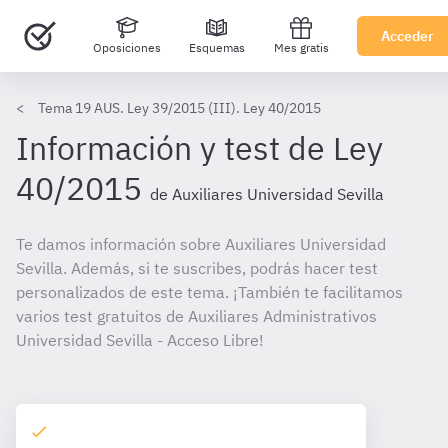
Acceder
Oposiciones
Esquemas
Mes gratis
Tema 19 AUS. Ley 39/2015 (III). Ley 40/2015
Información y test de Ley
40/2015
de Auxiliares Universidad Sevilla
Te damos información sobre Auxiliares Universidad
Sevilla. Además, si te suscribes, podrás hacer test
personalizados de este tema. ¡También te facilitamos
varios test gratuitos de Auxiliares Administrativos
Universidad Sevilla - Acceso Libre!