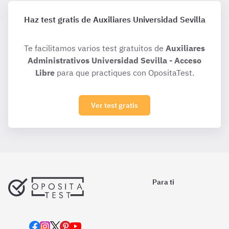
Haz test gratis de Auxiliares Universidad Sevilla
Te facilitamos varios test gratuitos de
Auxiliares
Administrativos Universidad Sevilla - Acceso
Libre
para que practiques con OpositaTest.
Ver test gratis
Para ti