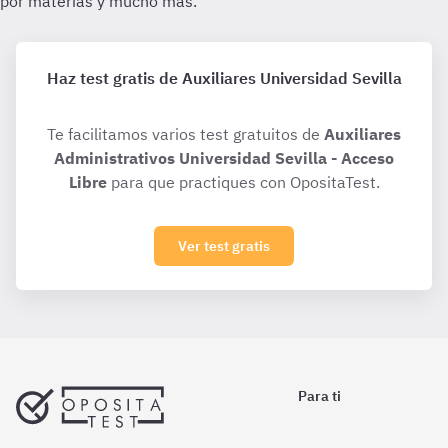
Haz test gratis de Auxiliares Universidad Sevilla
Te facilitamos varios test gratuitos de
Auxiliares
Administrativos Universidad Sevilla - Acceso
Libre
para que practiques con OpositaTest.
Ver test gratis
Para ti