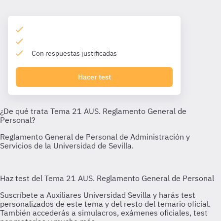
Con respuestas justificadas
Hacer test