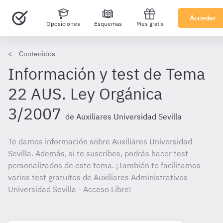
Acceder
Oposiciones
Esquemas
Mes gratis
Contenidos
Información y test de Tema
22 AUS. Ley Orgánica
3/2007
de Auxiliares Universidad Sevilla
Te damos información sobre Auxiliares Universidad
Sevilla. Además, si te suscribes, podrás hacer test
personalizados de este tema. ¡También te facilitamos
varios test gratuitos de Auxiliares Administrativos
Universidad Sevilla - Acceso Libre!