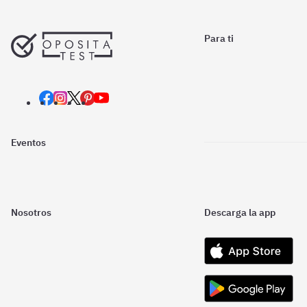
Para ti
Eventos
Nosotros
Descarga la app