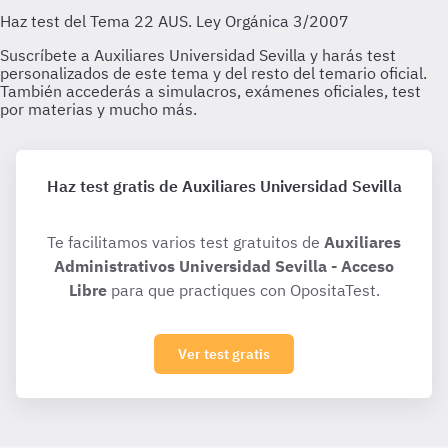
Haz test gratis de Auxiliares Universidad Sevilla
Te facilitamos varios test gratuitos de
Auxiliares
Administrativos Universidad Sevilla - Acceso
Libre
para que practiques con OpositaTest.
Ver test gratis