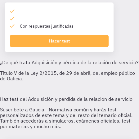
Con respuestas justificadas
Hacer test