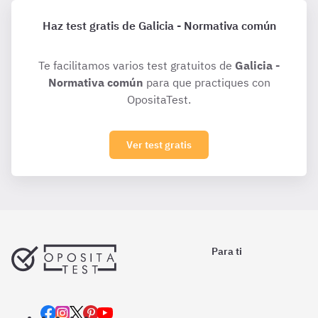
Haz test gratis de Galicia - Normativa común
Te facilitamos varios test gratuitos de
Galicia -
Normativa común
para que practiques con
OpositaTest.
Ver test gratis
Para ti