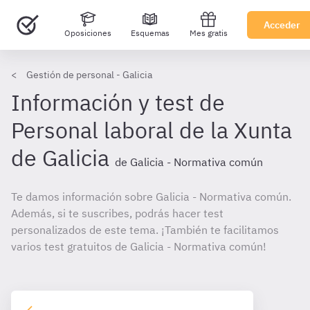
Acceder
Oposiciones
Esquemas
Mes gratis
Gestión de personal - Galicia
Información y test de
Personal laboral de la Xunta
de Galicia
de Galicia - Normativa común
Te damos información sobre Galicia - Normativa común.
Además, si te suscribes, podrás hacer test
personalizados de este tema. ¡También te facilitamos
varios test gratuitos de Galicia - Normativa común!