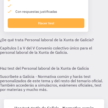
Con respuestas justificadas
Hacer test