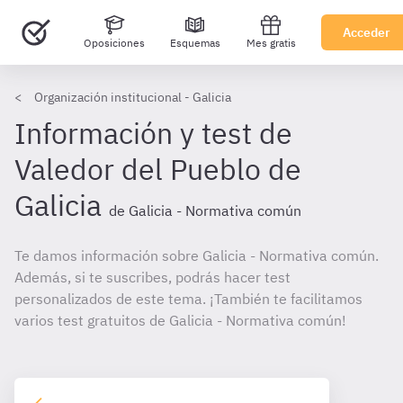
Acceder
Oposiciones
Esquemas
Mes gratis
Organización institucional - Galicia
Información y test de
Valedor del Pueblo de
Galicia
de Galicia - Normativa común
Te damos información sobre Galicia - Normativa común.
Además, si te suscribes, podrás hacer test
personalizados de este tema. ¡También te facilitamos
varios test gratuitos de Galicia - Normativa común!