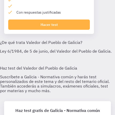
Con respuestas justificadas
Hacer test
Haz test gratis de Galicia - Normativa común