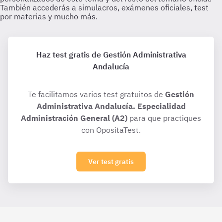
Haz test gratis de Gestión Administrativa
Andalucía
Te facilitamos varios test gratuitos de
Gestión
Administrativa Andalucía. Especialidad
Administración General (A2)
para que practiques
con OpositaTest.
Ver test gratis