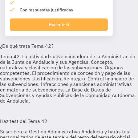
Con respuestas justificadas
Hacer test