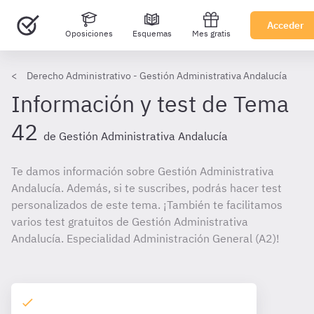
Acceder
Oposiciones
Esquemas
Mes gratis
Derecho Administrativo - Gestión Administrativa Andalucía
Información y test de Tema
42
de Gestión Administrativa Andalucía
Te damos información sobre Gestión Administrativa
Andalucía. Además, si te suscribes, podrás hacer test
personalizados de este tema. ¡También te facilitamos
varios test gratuitos de Gestión Administrativa
Andalucía. Especialidad Administración General (A2)!