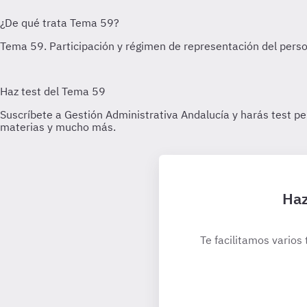
Haz
Te facilitamos varios 