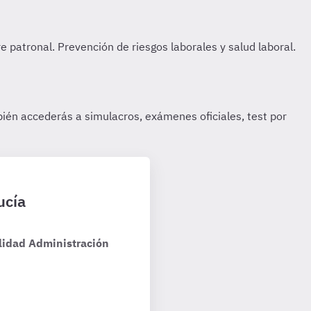
ucía
lidad Administración