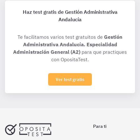
Haz test gratis de Gestión Administrativa
Andalucía
Te facilitamos varios test gratuitos de
Gestión
Administrativa Andalucía. Especialidad
Administración General (A2)
para que practiques
con OpositaTest.
Ver test gratis
Para ti