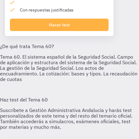
Con respuestas justificadas
Hacer test