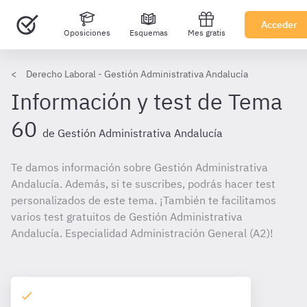
Acceder
Oposiciones
Esquemas
Mes gratis
Derecho Laboral - Gestión Administrativa Andalucía
Información y test de Tema
60
de Gestión Administrativa Andalucía
Te damos información sobre Gestión Administrativa
Andalucía. Además, si te suscribes, podrás hacer test
personalizados de este tema. ¡También te facilitamos
varios test gratuitos de Gestión Administrativa
Andalucía. Especialidad Administración General (A2)!