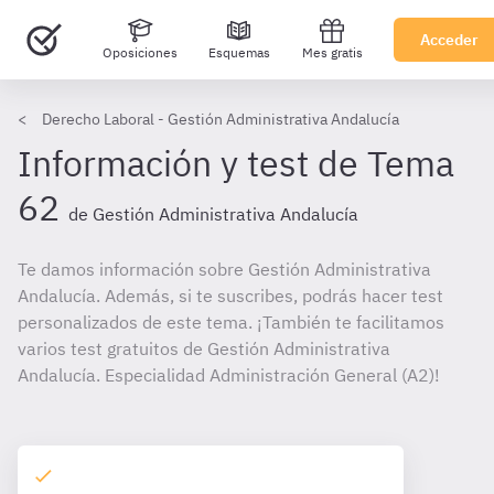
Acceder
Oposiciones
Esquemas
Mes gratis
Derecho Laboral - Gestión Administrativa Andalucía
Información y test de Tema
62
de Gestión Administrativa Andalucía
Te damos información sobre Gestión Administrativa
Andalucía. Además, si te suscribes, podrás hacer test
personalizados de este tema. ¡También te facilitamos
varios test gratuitos de Gestión Administrativa
Andalucía. Especialidad Administración General (A2)!