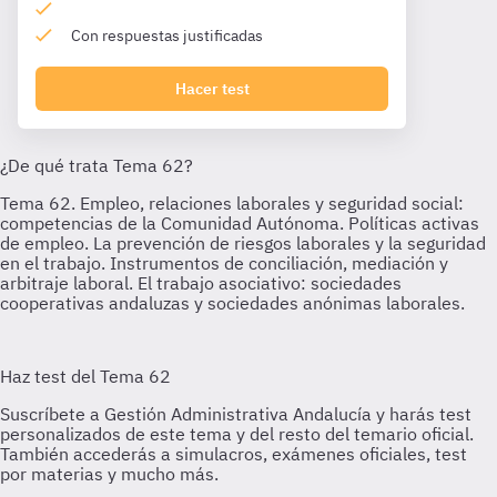
Con respuestas justificadas
Hacer test