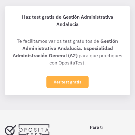
Haz test gratis de Gestión Administrativa
Andalucía
Te facilitamos varios test gratuitos de
Gestión
Administrativa Andalucía. Especialidad
Administración General (A2)
para que practiques
con OpositaTest.
Ver test gratis
Para ti