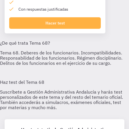
Con respuestas justificadas
Hacer test