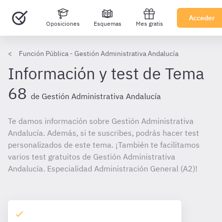
Acceder
Oposiciones
Esquemas
Mes gratis
Función Pública - Gestión Administrativa Andalucía
Información y test de Tema
68
de Gestión Administrativa Andalucía
Te damos información sobre Gestión Administrativa
Andalucía. Además, si te suscribes, podrás hacer test
personalizados de este tema. ¡También te facilitamos
varios test gratuitos de Gestión Administrativa
Andalucía. Especialidad Administración General (A2)!