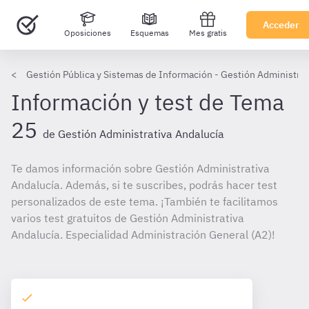
Acceder
Oposiciones
Esquemas
Mes gratis
Gestión Pública y Sistemas de Información - Gestión Administrat
Información y test de Tema
25
de Gestión Administrativa Andalucía
Te damos información sobre Gestión Administrativa
Andalucía. Además, si te suscribes, podrás hacer test
personalizados de este tema. ¡También te facilitamos
varios test gratuitos de Gestión Administrativa
Andalucía. Especialidad Administración General (A2)!