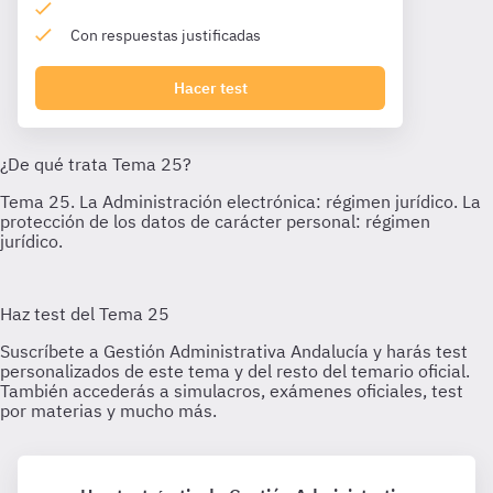
Con respuestas justificadas
Hacer test