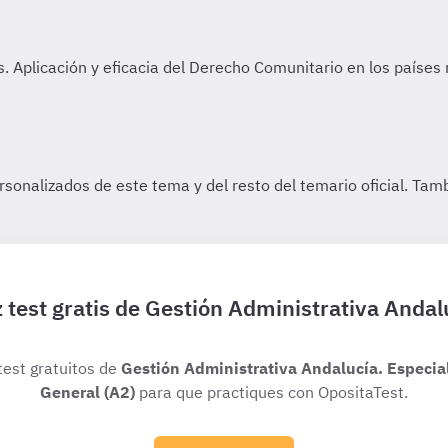
 test gratis de Gestión Administrativa Andal
test gratuitos de
Gestión Administrativa Andalucía. Especia
General (A2)
para que practiques con OpositaTest.