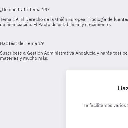
Haz
Te facilitamos varios 