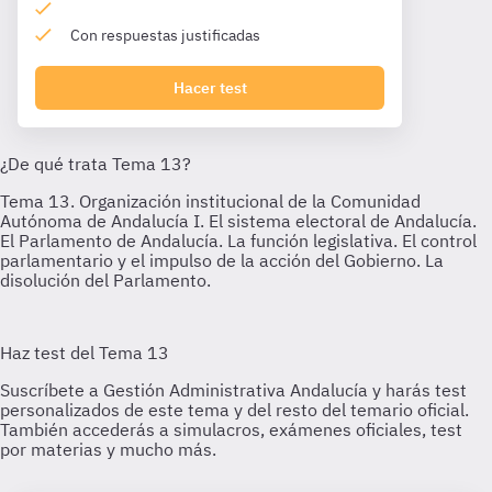
Con respuestas justificadas
Hacer test