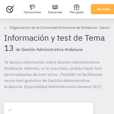
Acceder
Oposiciones
Esquemas
Mes gratis
Organización de la Comunidad Autónoma de Andalucía - Gestión 
Información y test de Tema
13
de Gestión Administrativa Andalucía
Te damos información sobre Gestión Administrativa
Andalucía. Además, si te suscribes, podrás hacer test
personalizados de este tema. ¡También te facilitamos
varios test gratuitos de Gestión Administrativa
Andalucía. Especialidad Administración General (A2)!