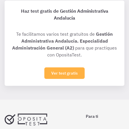
Haz test gratis de Gestión Administrativa
Andalucía
Te facilitamos varios test gratuitos de
Gestión
Administrativa Andalucía. Especialidad
Administración General (A2)
para que practiques
con OpositaTest.
Ver test gratis
Para ti