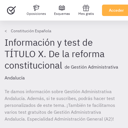
Acceder
Oposiciones
Esquemas
Mes gratis
Constitución Española
Información y test de
TÍTULO X. De la reforma
constitucional
de Gestión Administrativa
Andalucía
Te damos información sobre Gestión Administrativa
Andalucía. Además, si te suscribes, podrás hacer test
personalizados de este tema. ¡También te facilitamos
varios test gratuitos de Gestión Administrativa
Andalucía. Especialidad Administración General (A2)!