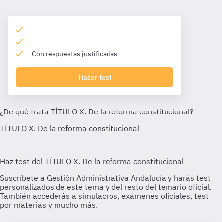
Con respuestas justificadas
Hacer test