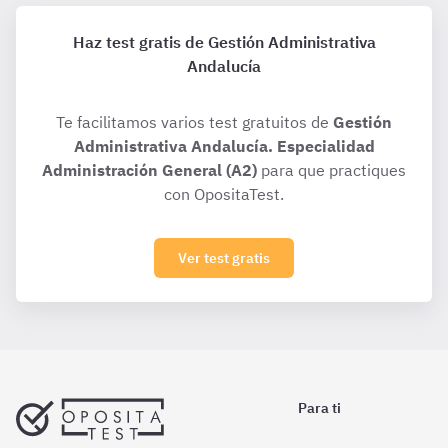
Haz test gratis de Gestión Administrativa
Andalucía
Te facilitamos varios test gratuitos de
Gestión
Administrativa Andalucía. Especialidad
Administración General (A2)
para que practiques
con OpositaTest.
Ver test gratis
Para ti