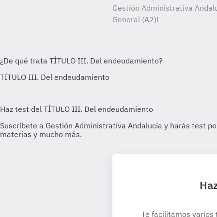
Gestión Administrativa Andalu
General (A2)!
Haz
Te facilitamos varios 