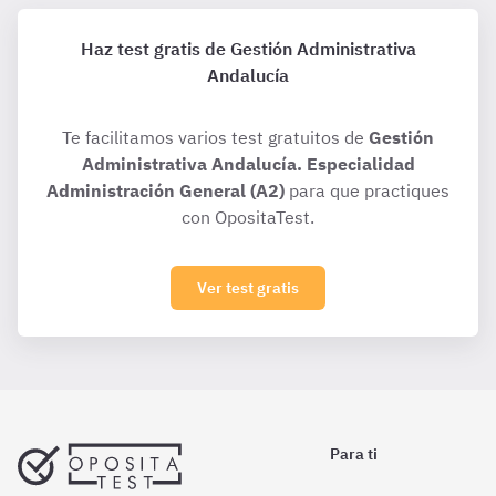
Haz test gratis de Gestión Administrativa
Andalucía
Te facilitamos varios test gratuitos de
Gestión
Administrativa Andalucía. Especialidad
Administración General (A2)
para que practiques
con OpositaTest.
Ver test gratis
Para ti