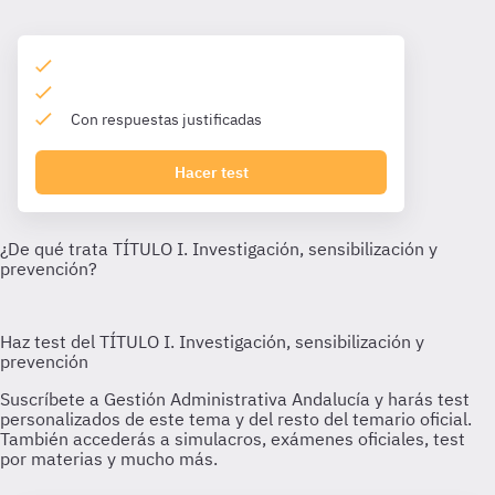
Con respuestas justificadas
Hacer test