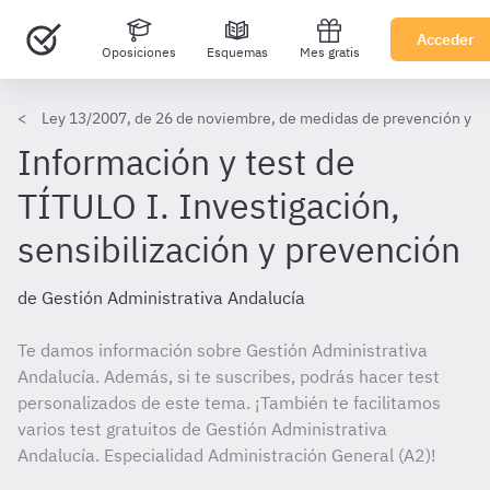
Acceder
Oposiciones
Esquemas
Mes gratis
Ley 13/2007, de 26 de noviembre, de medidas de prevención y prot
Información y test de
TÍTULO I. Investigación,
sensibilización y prevención
de Gestión Administrativa Andalucía
Te damos información sobre Gestión Administrativa
Andalucía. Además, si te suscribes, podrás hacer test
personalizados de este tema. ¡También te facilitamos
varios test gratuitos de Gestión Administrativa
Andalucía. Especialidad Administración General (A2)!