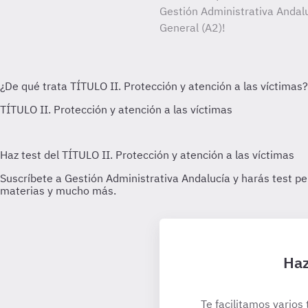
Gestión Administrativa Andalu
General (A2)!
Haz
Te facilitamos varios 