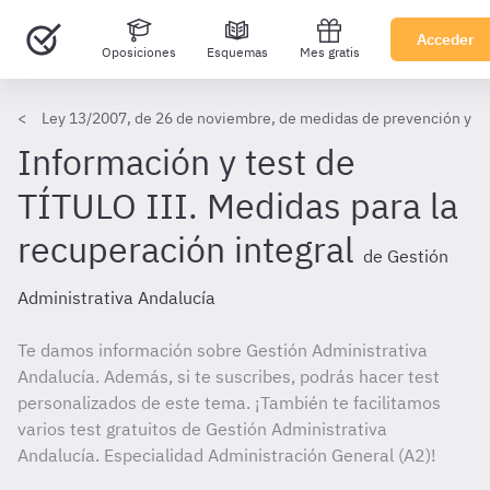
Acceder
Oposiciones
Esquemas
Mes gratis
Ley 13/2007, de 26 de noviembre, de medidas de prevención y prot
Información y test de
TÍTULO III. Medidas para la
recuperación integral
de Gestión
Administrativa Andalucía
Te damos información sobre Gestión Administrativa
Andalucía. Además, si te suscribes, podrás hacer test
personalizados de este tema. ¡También te facilitamos
varios test gratuitos de Gestión Administrativa
Andalucía. Especialidad Administración General (A2)!