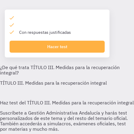
Con respuestas justificadas
Hacer test