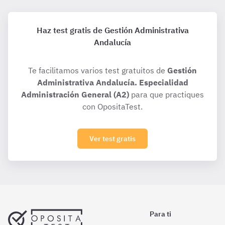
Haz test gratis de Gestión Administrativa
Andalucía
Te facilitamos varios test gratuitos de
Gestión
Administrativa Andalucía. Especialidad
Administración General (A2)
para que practiques
con OpositaTest.
Ver test gratis
Para ti