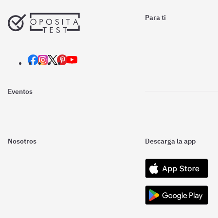
Para ti
Eventos
Nosotros
Descarga la app