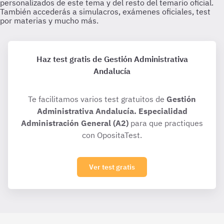
Haz test gratis de Gestión Administrativa
Andalucía
Te facilitamos varios test gratuitos de
Gestión
Administrativa Andalucía. Especialidad
Administración General (A2)
para que practiques
con OpositaTest.
Ver test gratis