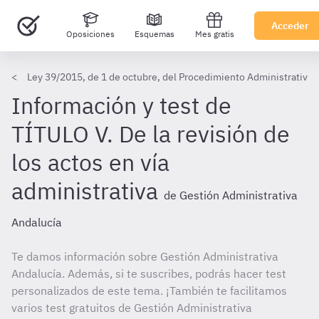
Acceder
Oposiciones
Esquemas
Mes gratis
Ley 39/2015, de 1 de octubre, del Procedimiento Administrativo
Información y test de
TÍTULO V. De la revisión de
los actos en vía
administrativa
de Gestión Administrativa
Andalucía
Te damos información sobre Gestión Administrativa
Andalucía. Además, si te suscribes, podrás hacer test
personalizados de este tema. ¡También te facilitamos
varios test gratuitos de Gestión Administrativa