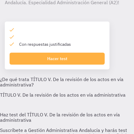
Andalucía. Especialidad Administración General (A2)!
Con respuestas justificadas
Hacer test