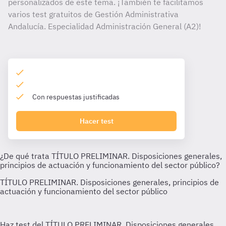
personalizados de este tema. ¡También te facilitamos
varios test gratuitos de Gestión Administrativa
Andalucía. Especialidad Administración General (A2)!
Con respuestas justificadas
Hacer test