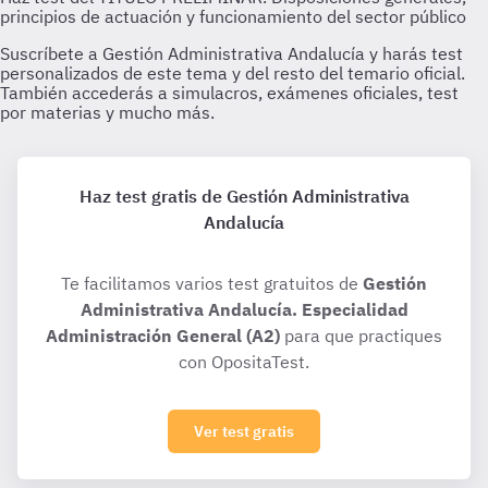
Haz test gratis de Gestión Administrativa
Andalucía
Te facilitamos varios test gratuitos de
Gestión
Administrativa Andalucía. Especialidad
Administración General (A2)
para que practiques
con OpositaTest.
Ver test gratis