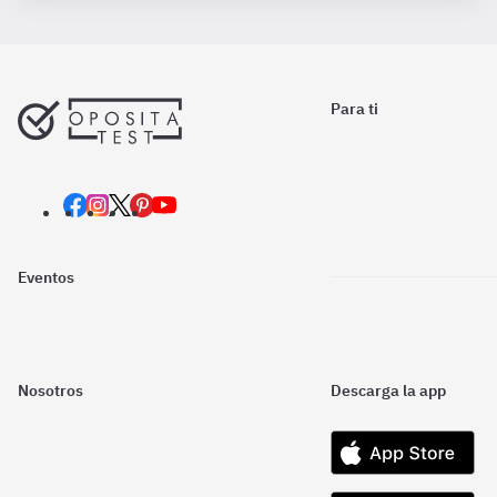
Para ti
Eventos
Nosotros
Descarga la app