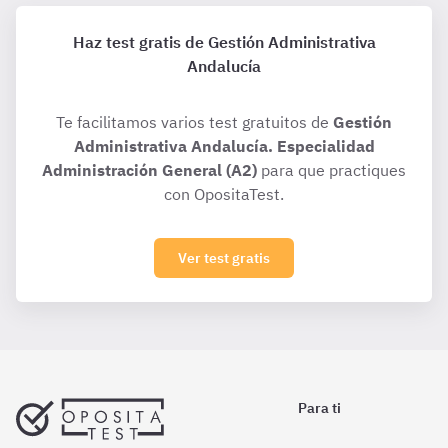
Haz test gratis de Gestión Administrativa
Andalucía
Te facilitamos varios test gratuitos de
Gestión
Administrativa Andalucía. Especialidad
Administración General (A2)
para que practiques
con OpositaTest.
Ver test gratis
Para ti