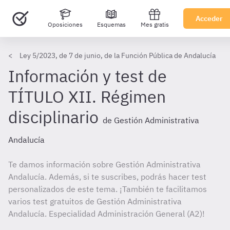
Acceder
Oposiciones
Esquemas
Mes gratis
Ley 5/2023, de 7 de junio, de la Función Pública de Andalucía
Información y test de
TÍTULO XII. Régimen
disciplinario
de Gestión Administrativa
Andalucía
Te damos información sobre Gestión Administrativa
Andalucía. Además, si te suscribes, podrás hacer test
personalizados de este tema. ¡También te facilitamos
varios test gratuitos de Gestión Administrativa
Andalucía. Especialidad Administración General (A2)!