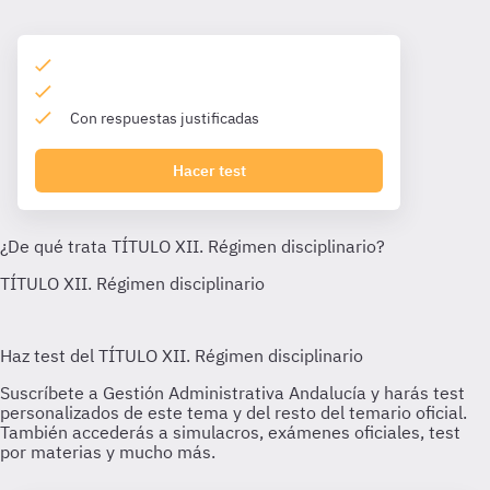
Con respuestas justificadas
Hacer test