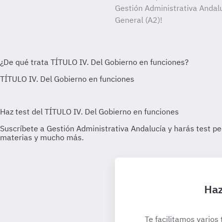
Gestión Administrativa Andalu
General (A2)!
Haz
Te facilitamos varios 