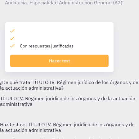
Andalucía. Especialidad Administración General (A2)!
Con respuestas justificadas
Hacer test