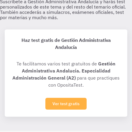
Haz test gratis de Gestión Administrativa
Andalucía
Te facilitamos varios test gratuitos de
Gestión
Administrativa Andalucía. Especialidad
Administración General (A2)
para que practiques
con OpositaTest.
Ver test gratis