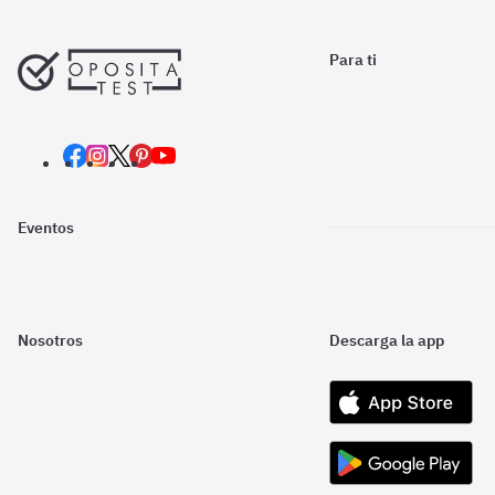
Para ti
Eventos
Nosotros
Descarga la app