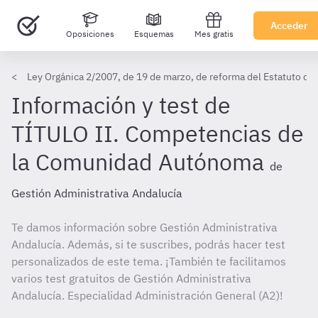
Acceder
Oposiciones
Esquemas
Mes gratis
Ley Orgánica 2/2007, de 19 de marzo, de reforma del Estatuto de
Información y test de
TÍTULO II. Competencias de
la Comunidad Autónoma
de
Gestión Administrativa Andalucía
Te damos información sobre Gestión Administrativa
Andalucía. Además, si te suscribes, podrás hacer test
personalizados de este tema. ¡También te facilitamos
varios test gratuitos de Gestión Administrativa
Andalucía. Especialidad Administración General (A2)!