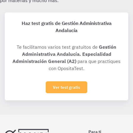
Haz test gratis de Gestión Administrativa
Andalucía
Te facilitamos varios test gratuitos de
Gestión
Administrativa Andalucía. Especialidad
Administración General (A2)
para que practiques
con OpositaTest.
Ver test gratis
Para ti