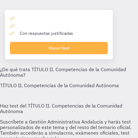
Con respuestas justificadas
Hacer test