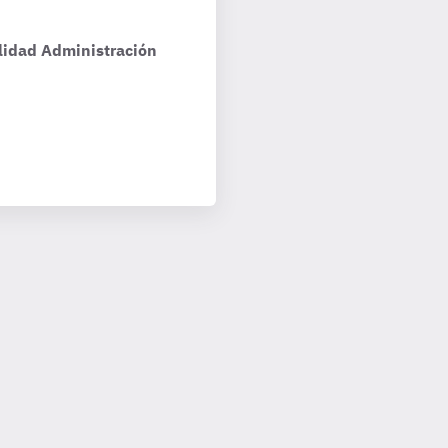
lidad Administración