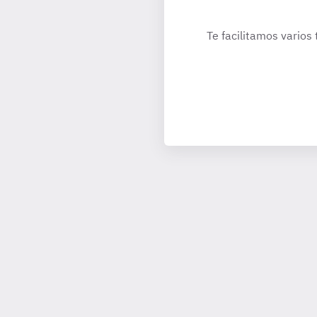
Te facilitamos varios 